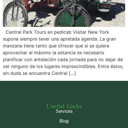
Central Park Tours en pedicab Visitar New York
supone siempre tener una apretada agenda. La gran
manzana tiene tanto que ofrecer que si se quiere
aprovechar al máximo la estancia es necesario
planificar con antelación cada jornada para no dejar de
ver ninguno de los lugares imprescindibles. Entre éstos,
sin duda se encuentra Central […]
Useful Links
Services
Blog